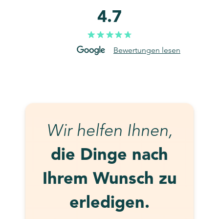
4.7
Bewertungen lesen
Wir helfen Ihnen,
die Dinge nach
Ihrem Wunsch zu
erledigen.