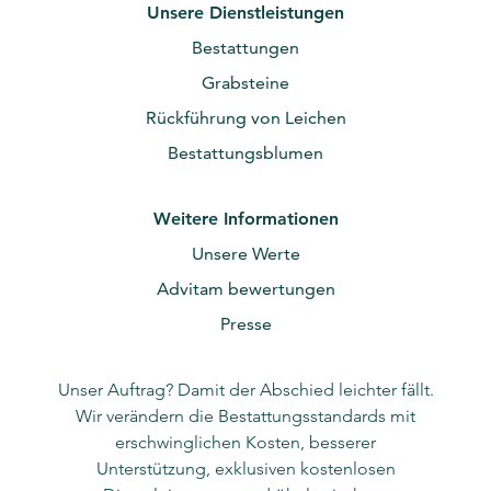
Unsere Dienstleistungen
Bestattungen
Grabsteine
Rückführung von Leichen
Bestattungsblumen
Weitere Informationen
Unsere Werte
Advitam bewertungen
Presse
Unser Auftrag? Damit der Abschied leichter fällt.
Wir verändern die Bestattungsstandards mit
erschwinglichen Kosten, besserer
Unterstützung, exklusiven kostenlosen