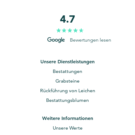
4.7
Bewertungen lesen
Unsere Dienstleistungen
Bestattungen
Grabsteine
Rückführung von Leichen
Bestattungsblumen
Weitere Informationen
Unsere Werte